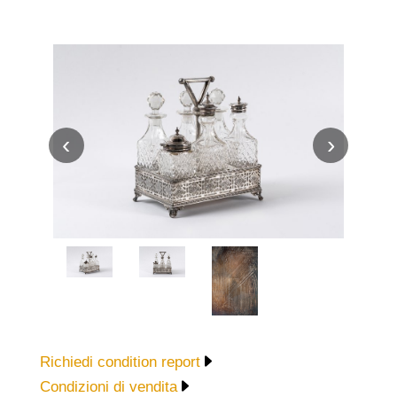
‹
›
Richiedi condition report
Condizioni di vendita