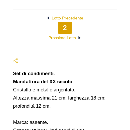
Lotto Precedente
2
Prossimo Lotto
Set di condimenti.
Manifattura del XX secolo.
Cristallo e metallo argentato.
Altezza massima 21 cm; larghezza 18 cm;
profondità 12 cm.
Marca: assente.