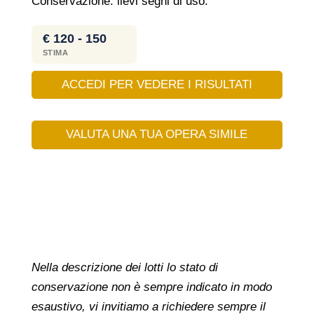
Conservazione: lievi segni di uso.
€ 120 - 150
STIMA
ACCEDI PER VEDERE I RISULTATI
VALUTA UNA TUA OPERA SIMILE
Nella descrizione dei lotti lo stato di
conservazione non è sempre indicato in modo
esaustivo, vi invitiamo a richiedere sempre il