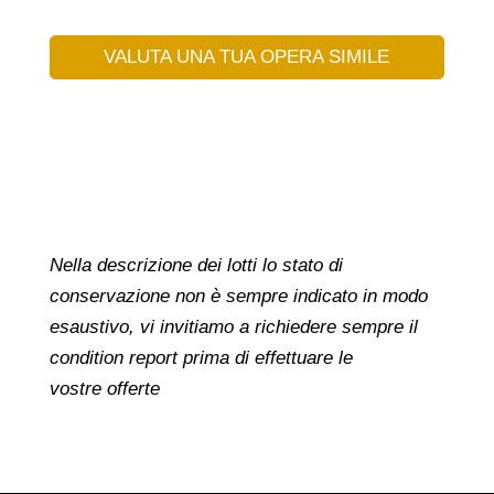
VALUTA UNA TUA OPERA SIMILE
Nella descrizione dei lotti lo stato di
conservazione non è sempre indicato in modo
esaustivo, vi invitiamo a richiedere sempre il
condition report prima di effettuare le
vostre offerte