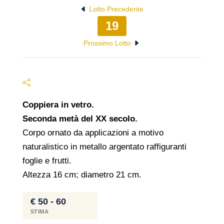
Lotto Precedente
19
Prossimo Lotto
Coppiera in vetro.
Seconda metà del XX secolo.
Corpo ornato da applicazioni a motivo
naturalistico in metallo argentato raffiguranti
foglie e frutti.
Altezza 16 cm; diametro 21 cm.
€ 50 - 60
STIMA