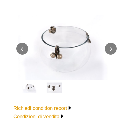
‹
›
Richiedi condition report
Condizioni di vendita