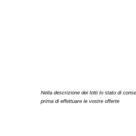
Nella descrizione dei lotti lo stato di co
prima di effettuare le vostre offerte