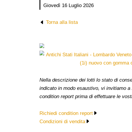
Giovedì 16 Luglio 2026
Torna alla lista
Nella descrizione dei lotti lo stato di co
indicato in modo esaustivo, vi invitiamo a
condition report prima di effettuare le vost
Richiedi condition report
Condizioni di vendita