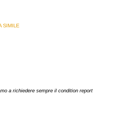
 SIMILE
amo a richiedere sempre il condition report