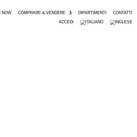
Y NOW
COMPRARE & VENDERE
DIPARTIMENTI
CONTATTI
ACCEDI