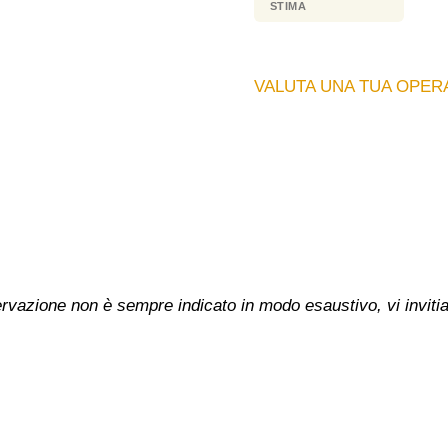
STIMA
VALUTA UNA TUA OPERA
nservazione non è sempre indicato in modo esaustivo, vi inviti