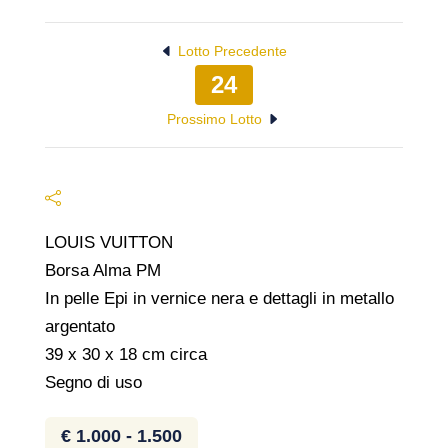
Lotto Precedente
24
Prossimo Lotto
LOUIS VUITTON
Borsa Alma PM
In pelle Epi in vernice nera e dettagli in metallo
argentato
39 x 30 x 18 cm circa
Segno di uso
€ 1.000 - 1.500