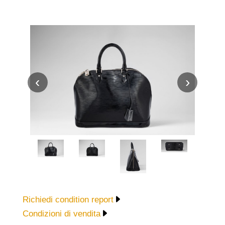
‹
›
Richiedi condition report
Condizioni di vendita