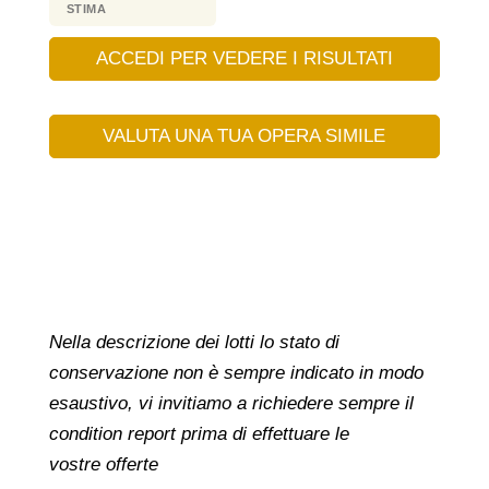
STIMA
ACCEDI PER VEDERE I RISULTATI
VALUTA UNA TUA OPERA SIMILE
Nella descrizione dei lotti lo stato di
conservazione non è sempre indicato in modo
esaustivo, vi invitiamo a richiedere sempre il
condition report prima di effettuare le
vostre offerte