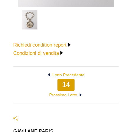
Richiedi condition report
Condizioni di vendita
Lotto Precedente
14
Prossimo Lotto
GAVILANE PARIS