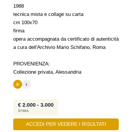
1988
tecnica mista e collage su carta
cm 100x70
firma
opera accompagnata da certificato di autenticità
a cura dell'Archivio Mario Schifano, Roma
PROVENIENZA:
Collezione privata, Alessandria
®
i
€ 2.000 - 3.000
STIMA
ACCEDI PER VEDERE I RISULTATI