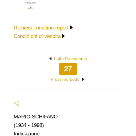
Richiedi condition report
Condizioni di vendita
Lotto Precedente
27
Prossimo Lotto
MARIO SCHIFANO
(1934 - 1998)
Indicazione