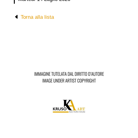
Torna alla lista