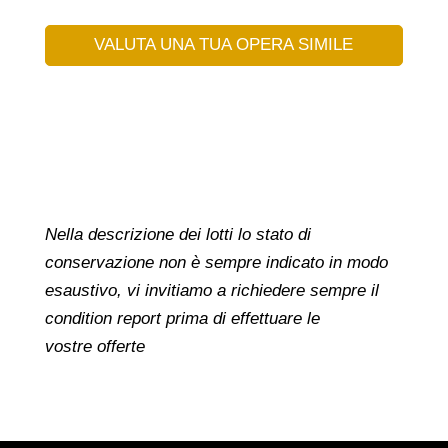
VALUTA UNA TUA OPERA SIMILE
Nella descrizione dei lotti lo stato di
conservazione non è sempre indicato in modo
esaustivo, vi invitiamo a richiedere sempre il
condition report prima di effettuare le
vostre offerte