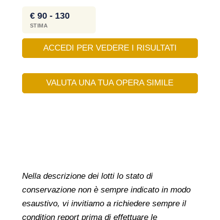
€ 90 - 130
STIMA
ACCEDI PER VEDERE I RISULTATI
VALUTA UNA TUA OPERA SIMILE
Nella descrizione dei lotti lo stato di
conservazione non è sempre indicato in modo
esaustivo, vi invitiamo a richiedere sempre il
condition report prima di effettuare le