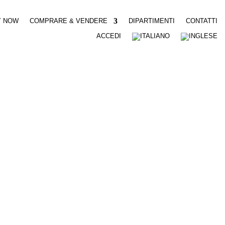
Y NOW
COMPRARE & VENDERE
DIPARTIMENTI
CONTATTI
ACCEDI