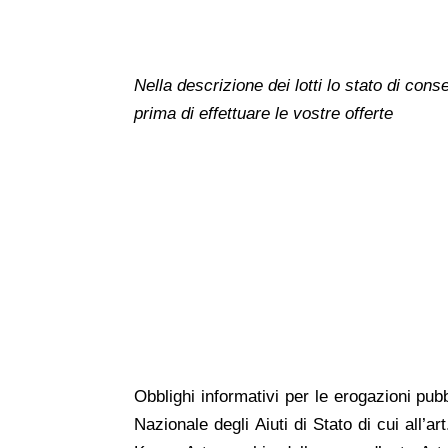
Nella descrizione dei lotti lo stato di co
prima di effettuare le vostre offerte
Obblighi
informativi per le erogazioni pubb
Nazionale degli Aiuti di Stato di cui all’a