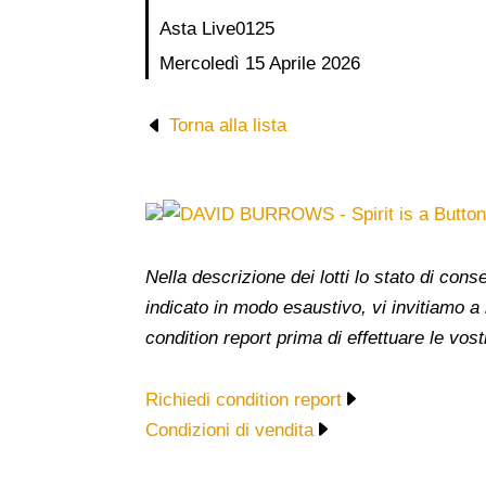
Asta Live
0125
Mercoledì 15 Aprile 2026
Torna alla lista
Nella descrizione dei lotti lo stato di co
indicato in modo esaustivo, vi invitiamo a
condition report prima di effettuare le vost
Richiedi condition report
Condizioni di vendita