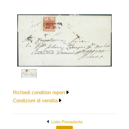
Richiedi condition report
Condizioni di vendita
Lotto Precedente