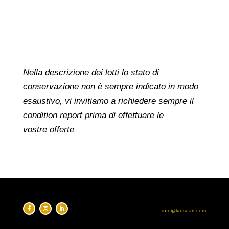
Nella descrizione dei lotti lo stato di
conservazione non è sempre indicato in modo
esaustivo, vi invitiamo a richiedere sempre il
condition report prima di effettuare le
vostre offerte
info@krusoart.com