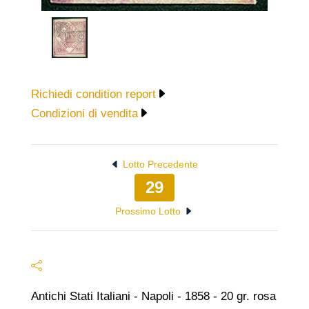
Richiedi condition report
Condizioni di vendita
Lotto Precedente
29
Prossimo Lotto
Antichi Stati Italiani - Napoli - 1858 - 20 gr. rosa