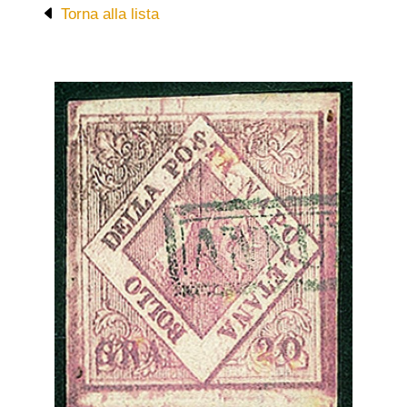
Torna alla lista