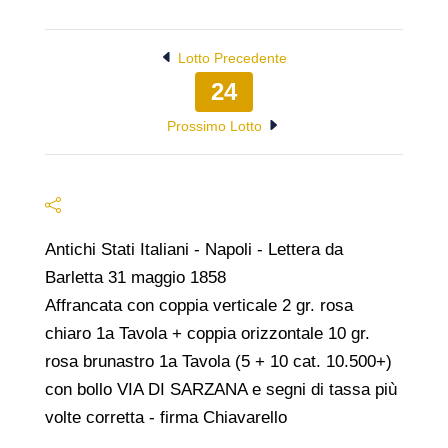
Lotto Precedente
24
Prossimo Lotto
Antichi Stati Italiani - Napoli - Lettera da
Barletta 31 maggio 1858
Affrancata con coppia verticale 2 gr. rosa
chiaro 1a Tavola + coppia orizzontale 10 gr.
rosa brunastro 1a Tavola (5 + 10 cat. 10.500+)
con bollo VIA DI SARZANA e segni di tassa più
volte corretta - firma Chiavarello