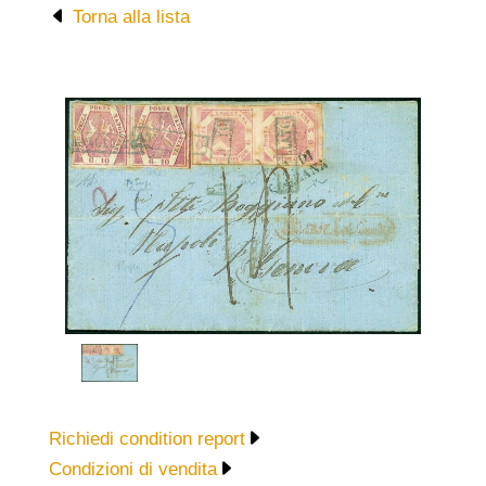
Torna alla lista
Richiedi condition report
Condizioni di vendita