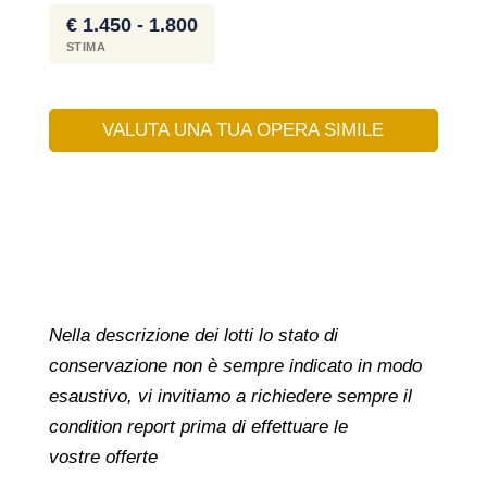
€ 1.450 - 1.800
STIMA
VALUTA UNA TUA OPERA SIMILE
Nella descrizione dei lotti lo stato di
conservazione non è sempre indicato in modo
esaustivo, vi invitiamo a richiedere sempre il
condition report prima di effettuare le
vostre offerte