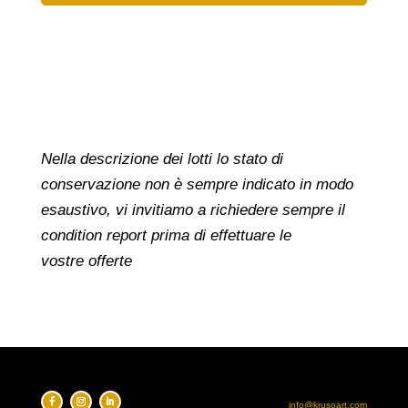
Nella descrizione dei lotti lo stato di
conservazione non è sempre indicato in modo
esaustivo, vi invitiamo a richiedere sempre il
condition report prima di effettuare le
vostre offerte
info@krusoart.com