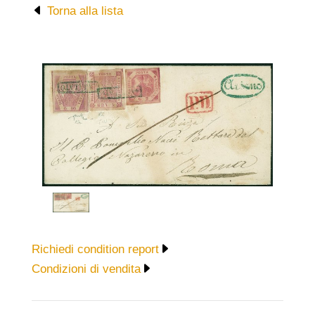
Torna alla lista
Richiedi condition report
Condizioni di vendita